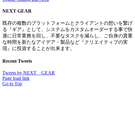
NEXT GEAR
既存の複数のプラットフォームとクライアントの想いを繋げ
る『ギア』として、システムをカスタムオーダーする事で快
適に日常業務を回し、不要なタスクを減らし、ご自身の貴重
な時間を新たなアイデア・製品など『クリエイティブの実
現』に投資することが出来ます。
Recent Tweets
Tweets by NEXT__GEAR
Page load link
Go to Top