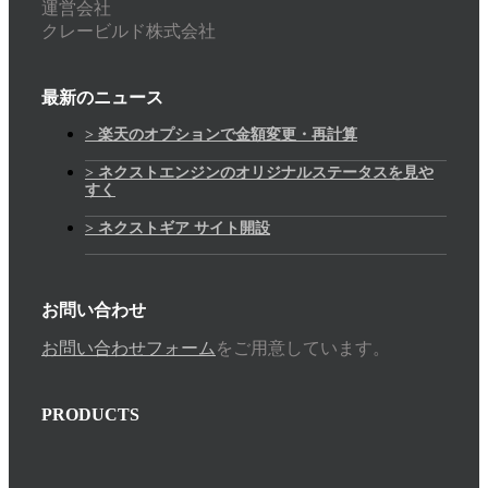
運営会社
クレービルド株式会社
最新のニュース
> 楽天のオプションで金額変更・再計算
> ネクストエンジンのオリジナルステータスを見や
すく
> ネクストギア サイト開設
お問い合わせ
お問い合わせフォーム
をご用意しています。
PRODUCTS